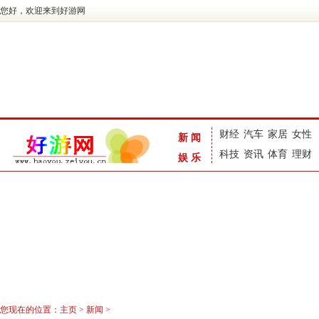
您好，欢迎来到好游网
财经
汽车
家居
女性
新闻
科技
资讯
体育
理财
娱乐
您现在的位置：
主页
>
新闻
>