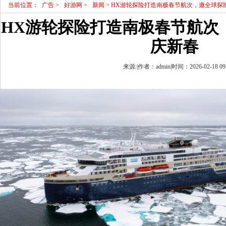
当前位置：
广告
>
好游网
>
新闻
> HX游轮探险打造南极春节航次，邀全球探
HX游轮探险打造南极春节航次
庆新春
来源:|作者：admin|时间：2026-02-18 09