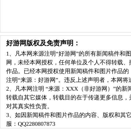
好游网版权及免责声明：
1、凡本网来源注明“好游网”的所有新闻稿件和
网，未经本网授权，任何单位及个人不得转载、
作品。已经本网授权使用新闻稿件和图片作品的
注明“来源：好游网”。违反上述声明者，本网将
2、凡本网注明 “来源：XXX（非好游网）”的
转载自其它媒体，转载目的在于传递更多信息，
对其真实性负责。
3、如因新闻稿件和图片作品的内容、版权和其
服：
QQ2280807873