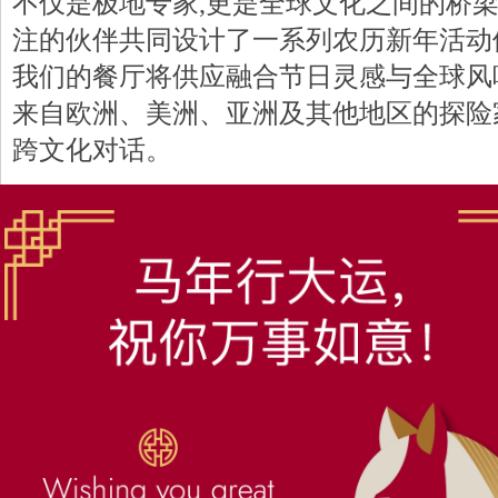
不仅是极地专家,更是全球文化之间的桥
注的伙伴共同设计了一系列农历新年活动
我们的餐厅将供应融合节日灵感与全球风
来自欧洲、美洲、亚洲及其他地区的探险
跨文化对话。