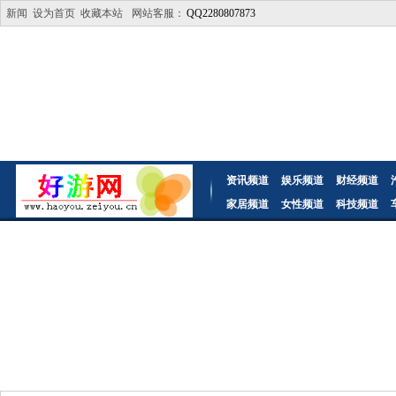
新闻
设为首页
收藏本站
网站客服：
QQ2280807873
资讯频道
娱乐频道
财经频道
家居频道
女性频道
科技频道