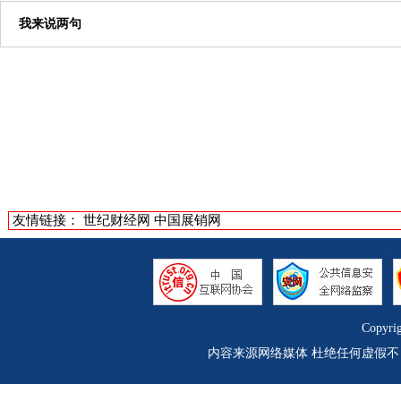
我来说两句
友情链接：
世纪财经网
中国展销网
Copyri
内容来源网络媒体 杜绝任何虚假不