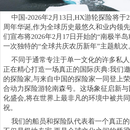
中国-2026年2月13日,HX游轮探险将于2
周年华诞,作为全球历史最悠久和业内领先
们宣布将2026年2月17日开始的“南极半
一次独特的“全球共庆农历新年”主题航次
不同于通常专注于单一文化的许多私人
正在精心打造一场真正的国际庆典:我们
的探险家,与来自中国的探险家一同登上
合动力探险游轮南森号。这场象征启新与
化盛会,将在世界上最非凡的环境中被共
祝。
我们的船员和探险队代表着一个真正的