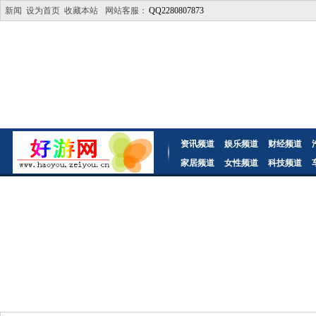
新闻
设为首页
收藏本站
网站客服：
QQ2280807873
资讯频道
娱乐频道
财经频道
家居频道
女性频道
科技频道