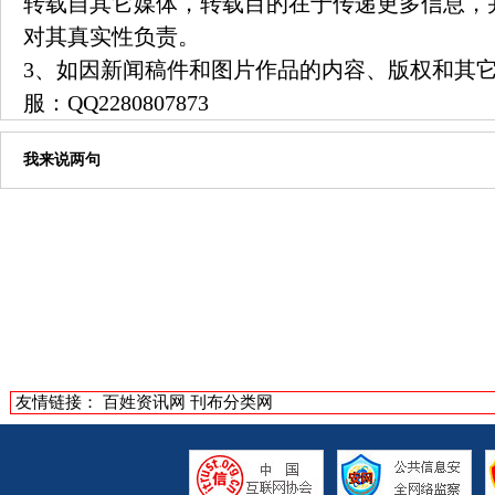
转载自其它媒体，转载目的在于传递更多信息，
对其真实性负责。
3、如因新闻稿件和图片作品的内容、版权和其
服：
QQ2280807873
我来说两句
友情链接：
百姓资讯网
刊布分类网