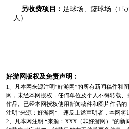
另收费项目：
足球场、篮球场（
15
人）
好游网版权及免责声明：
1、凡本网来源注明“好游网”的所有新闻稿件和
网，未经本网授权，任何单位及个人不得转载、
作品。已经本网授权使用新闻稿件和图片作品的
注明“来源：好游网”。违反上述声明者，本网将
2、凡本网注明 “来源：XXX（非好游网）”的