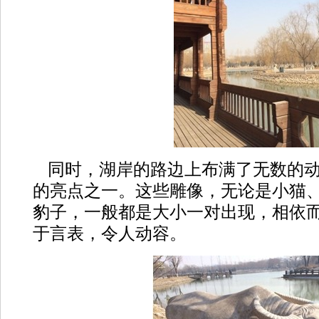
同时，湖岸的路边上布满了无数的
的亮点之一。这些雕像，无论是小猫
豹子，一般都是大小一对出现，相依
于言表，令人动容。