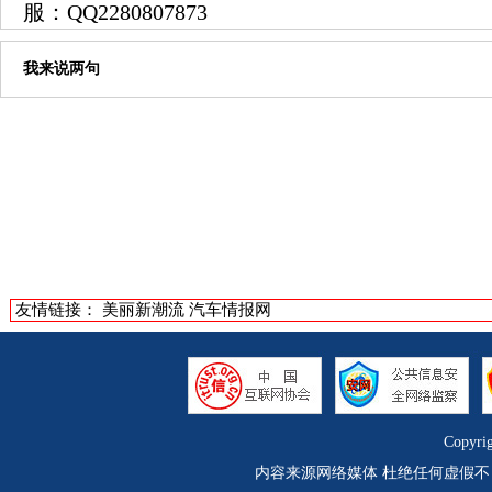
服：
QQ2280807873
我来说两句
友情链接：
美丽新潮流
汽车情报网
Copyri
内容来源网络媒体 杜绝任何虚假不