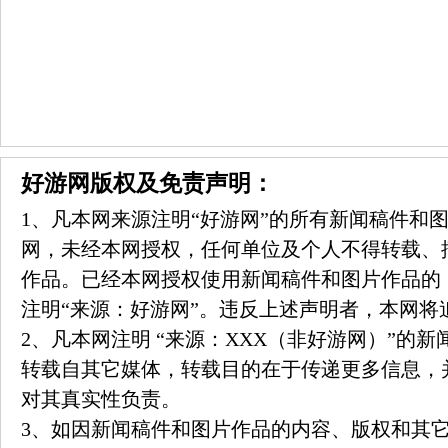
好游网版权及免责声明：
1、凡本网来源注明“好游网”的所有新闻稿件和
网，未经本网授权，任何单位及个人不得转载、
作品。已经本网授权使用新闻稿件和图片作品的
注明“来源：好游网”。违反上述声明者，本网将
2、凡本网注明 “来源：XXX（非好游网）”的
转载自其它媒体，转载目的在于传递更多信息，
对其真实性负责。
3、如因新闻稿件和图片作品的内容、版权和其