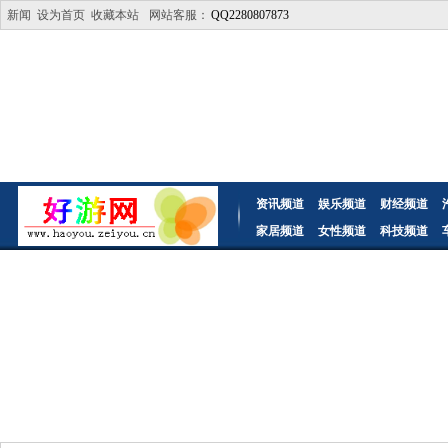
新闻
设为首页
收藏本站
网站客服：
QQ2280807873
资讯频道
娱乐频道
财经频道
家居频道
女性频道
科技频道