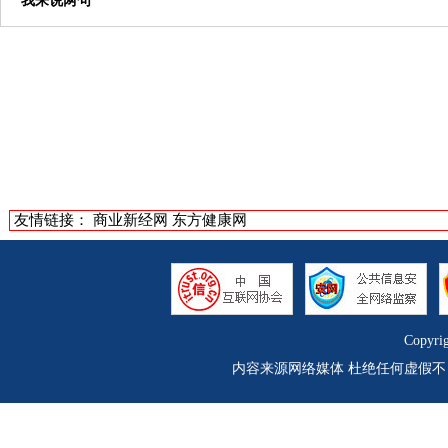
我来说两句
友情链接：
商业新经网
东方健康网
Copyri
内容来源网络媒体 杜绝任何虚假不