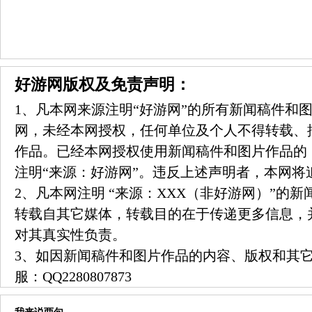
好游网版权及免责声明：
1、凡本网来源注明“好游网”的所有新闻稿件和
网，未经本网授权，任何单位及个人不得转载、
作品。已经本网授权使用新闻稿件和图片作品的
注明“来源：好游网”。违反上述声明者，本网将
2、凡本网注明 “来源：XXX（非好游网）”的
转载自其它媒体，转载目的在于传递更多信息，
对其真实性负责。
3、如因新闻稿件和图片作品的内容、版权和其
服：
QQ2280807873