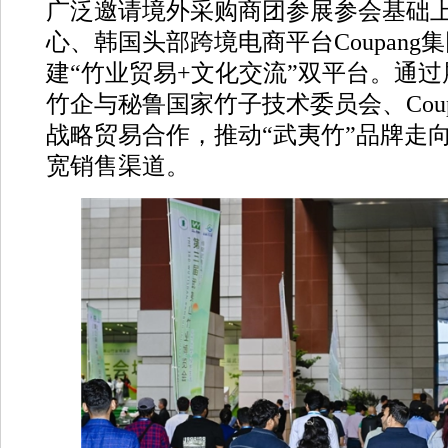
广泛邀请境外采购商团参展参会基础
心、韩国头部跨境电商平台Coupang
建“竹业贸易+文化交流”双平台。通
竹企与秘鲁国家竹子技术委员会、Cou
战略贸易合作，推动“武夷竹”品牌走
宽销售渠道。