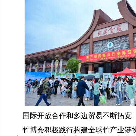
国际开放合作和多边贸易不断拓宽
竹博会积极践行构建全球竹产业链