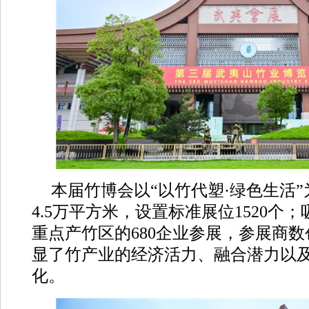
本届竹博会以“以竹代塑·绿色生活
4.5万平方米，设置标准展位1520个；
重点产竹区的680企业参展，参展商
显了竹产业的经济活力、融合潜力以
化。