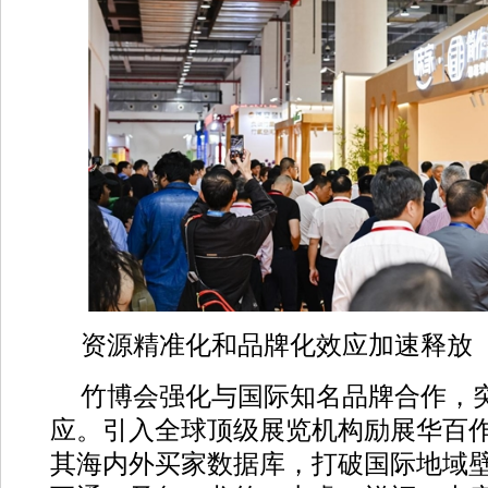
资源精准化和品牌化效应加速释放
竹博会强化与国际知名品牌合作，突
应。引入全球顶级展览机构励展华百
其海内外买家数据库，打破国际地域