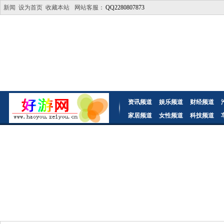
新闻
设为首页
收藏本站
网站客服：
QQ2280807873
资讯频道
娱乐频道
财经频道
家居频道
女性频道
科技频道