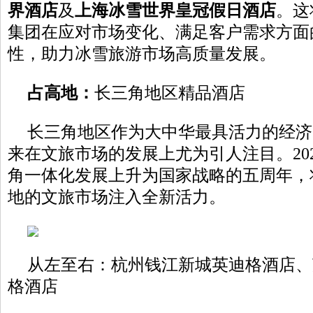
界酒店
及
上海冰雪世界皇冠假日酒店
。这
集团在应对市场变化、满足客户需求方面
性，助力冰雪旅游市场高质量发展。
占高地
：
长三角地区精品酒店
长三角地区作为大中华最具活力的经济
来在文旅市场的发展上尤为引人注目。20
角一体化发展上升为国家战略的五周年，
地的文旅市场注入全新活力。
从左至右：杭州钱江新城英迪格酒店、
格酒店