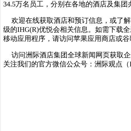
34.5万名员工，分别在各地的酒店及集
欢迎在线获取酒店和预订信息，或了解
级的IHG(R)优悦会相关信息。如需下载全新
移动应用程序，请访问苹果应用商店或谷
访问洲际酒店集团全球新闻网页获取企
关注我们的官方微信公众号：洲际观点（ID: 