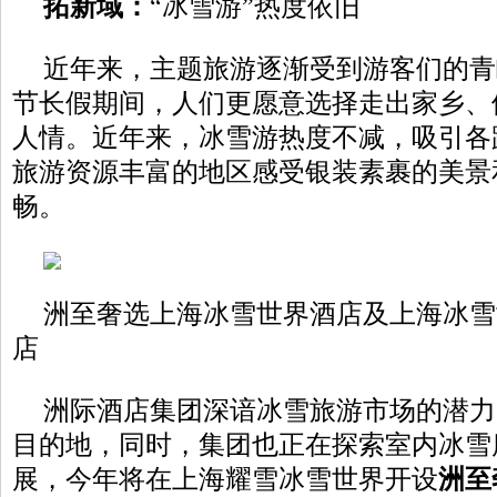
拓
新域
：
“冰雪游”热度依旧
近年来，主题旅游逐渐受到游客们的青
节长假期间，人们更愿意选择走出家乡、
人情。近年来，冰雪游热度不减，吸引各
旅游资源丰富的地区感受银装素裹的美景
畅。
洲至奢选上海冰雪世界酒店及上海冰雪
店
洲际酒店集团深谙冰雪旅游市场的潜力
目的地，同时，集团也正在探索室内冰雪
展，今年将在上海耀雪冰雪世界开设
洲至