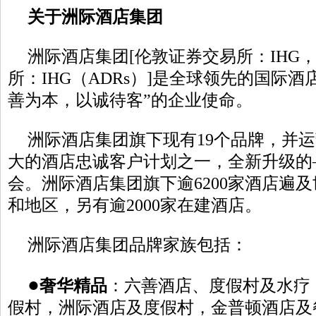
关于洲际酒店集团
洲际酒店集团[伦敦证券交易所：IHG
所：IHG（ADRs）]是全球领先的国际酒
善为本，以诚待客”的企业使命。
洲际酒店集团旗下现有19个品牌，并
大的酒店忠诚客户计划之一，全新升级的——
会。洲际酒店集团旗下逾6200家酒店遍及
和地区，另有逾2000家在建酒店。
洲际酒店集团品牌家族包括：
●
奢华精品
：六善酒店、度假村及水疗
假村，洲际酒店及度假村，金普顿酒店及