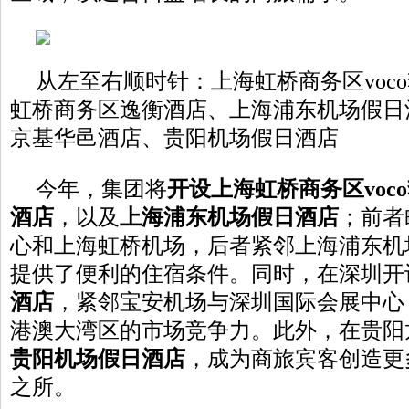
从左至右顺时针：上海虹桥商务区voc
虹桥商务区逸衡酒店、上海浦东机场假日
京基华邑酒店、贵阳机场假日酒店
今年，集团将
开设
上海虹桥商务区
voco
酒店
，以及
上海浦东机场假日酒店
；前者
心和上海虹桥机场，后者紧邻上海浦东机
提供了便利的住宿条件。同时，在深圳开
酒店
，紧邻宝安机场与深圳国际会展中心
港澳大湾区的市场竞争力。此外，在贵阳
贵阳机场假日酒店
，成为商旅宾客创造更
之所。