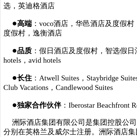
选，英迪格酒店
●
高端
：voco酒店，华邑酒店及度假
度假村，逸衡酒店
●
品质
：假日酒店及度假村，智选假日酒店
hotels，avid hotels
●
长住
：Atwell Suites，Staybridge Suit
Club Vacations，Candlewood Suites
●
独家合作伙伴
：Iberostar Beachfront R
洲际酒店集团有限公司是集团控股公司
分别在英格兰及威尔士注册。洲际酒店集