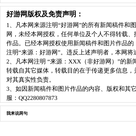
好游网版权及免责声明：
1、凡本网来源注明“好游网”的所有新闻稿件和
网，未经本网授权，任何单位及个人不得转载、
作品。已经本网授权使用新闻稿件和图片作品的
注明“来源：好游网”。违反上述声明者，本网将
2、凡本网注明 “来源：XXX（非好游网）”的
转载自其它媒体，转载目的在于传递更多信息，
对其真实性负责。
3、如因新闻稿件和图片作品的内容、版权和其
服：
QQ2280807873
我来说两句