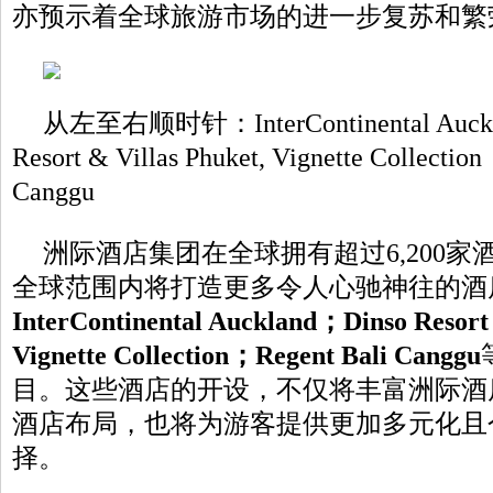
亦预示着全球旅游市场的进一步复苏和繁
从左至右顺时针：InterContinental Auckl
Resort & Villas Phuket, Vignette Collectio
Canggu
洲际酒店集团在全球拥有超过6,200
全球范围内将打造更多令人心驰神往的酒
InterContinental Auckland
；
Dinso
Resort 
Vignette Collection
；
Regent Bali
Canggu
目。这些酒店的开设，不仅将丰富洲际酒
酒店布局，也将为游客提供更加多元化且
择。