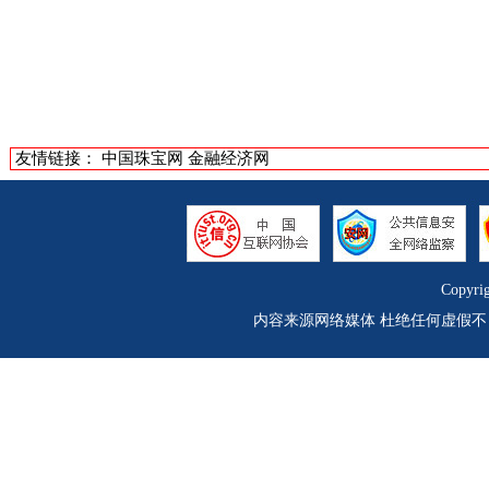
友情链接：
中国珠宝网
金融经济网
Copyri
内容来源网络媒体 杜绝任何虚假不