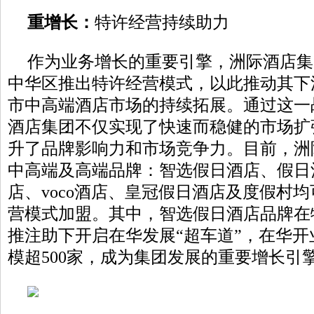
重增长
：
特许经营持续助力
作为业务增长的重要引擎，洲际酒店集团
中华区推出特许经营模式，以此推动其下
市中高端酒店市场的持续拓展。通过这一
酒店集团不仅实现了快速而稳健的市场扩
升了品牌影响力和市场竞争力。目前，洲
中高端及高端品牌：智选假日酒店、假日
店、voco酒店、皇冠假日酒店及度假村
营模式加盟。其中，智选假日酒店品牌在
推注助下开启在华发展“超车道”，在华开
模超500家，成为集团发展的重要增长引