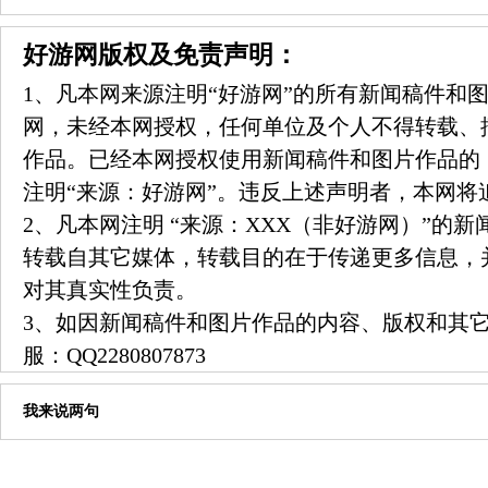
好游网版权及免责声明：
1、凡本网来源注明“好游网”的所有新闻稿件和
网，未经本网授权，任何单位及个人不得转载、
作品。已经本网授权使用新闻稿件和图片作品的
注明“来源：好游网”。违反上述声明者，本网将
2、凡本网注明 “来源：XXX（非好游网）”的
转载自其它媒体，转载目的在于传递更多信息，
对其真实性负责。
3、如因新闻稿件和图片作品的内容、版权和其
服：
QQ2280807873
我来说两句