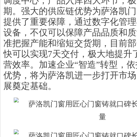
调度中心，产品入库四大环节，极
期。强大的供应链优势为萨洛凯门
提供了重要保障，通过数字化管理
设备，不仅可以保障产品品质和质
准把握产能和缩短交货期，目前部
快可以实现7天交付，极大地提升
营效率。加速企业“智造”转型，
优势，将为萨洛凯进一步打开市场
展奠定基础。