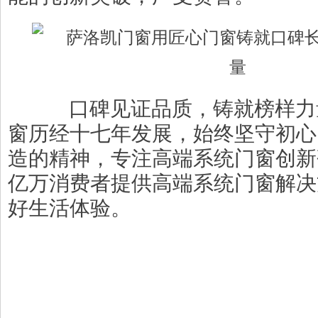
口碑见证品质，铸就榜样力
窗历经十七年发展，始终坚守初心
造的精神，专注高端系统门窗创新
亿万消费者提供高端系统门窗解决
好生活体验。