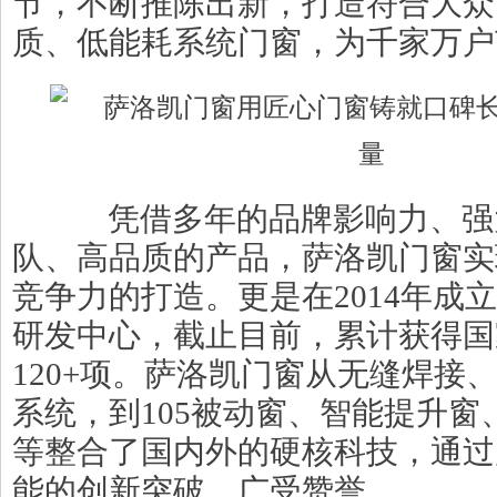
节，不断推陈出新，打造符合大众
质、低能耗系统门窗，为千家万户
凭借多年的品牌影响力、强
队、高品质的产品，萨洛凯门窗实
竞争力的打造。更是在2014年成
研发中心，截止目前，累计获得国
120+项。萨洛凯门窗从无缝焊接
系统，到105被动窗、智能提升窗
等整合了国内外的硬核科技，通过
能的创新突破，广受赞誉。