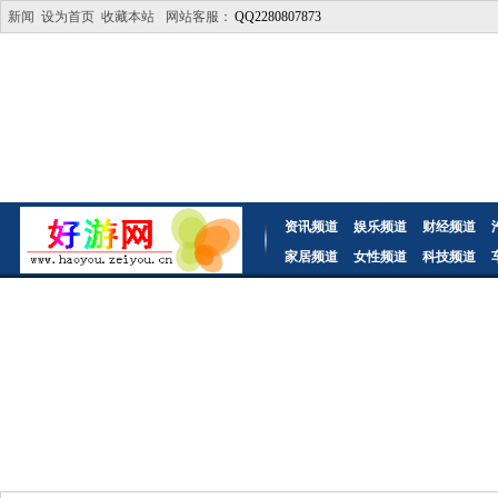
新闻
设为首页
收藏本站
网站客服：
QQ2280807873
资讯频道
娱乐频道
财经频道
家居频道
女性频道
科技频道