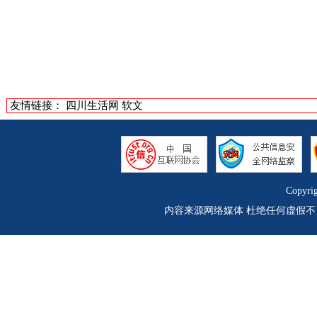
友情链接：
四川生活网
软文
Copyri
内容来源网络媒体 杜绝任何虚假不