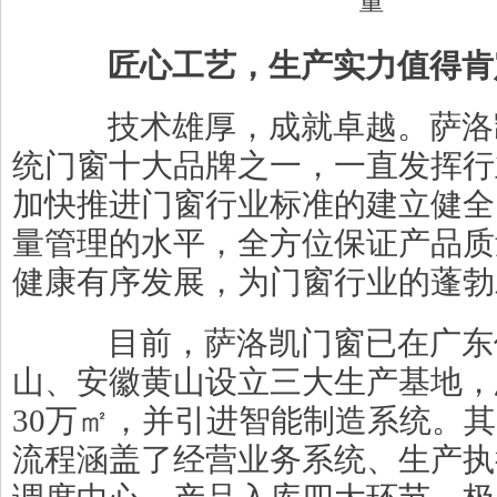
匠心工艺，生产实力值得肯
技术雄厚，成就卓越。萨洛
统门窗十大品牌之一，一直发挥行
加快推进门窗行业标准的建立健全
量管理的水平，全方位保证产品质
健康有序发展，为门窗行业的蓬勃
目前，萨洛凯门窗已在广东
山、安徽黄山设立三大生产基地，
30万㎡，并引进智能制造系统。
流程涵盖了经营业务系统、生产执