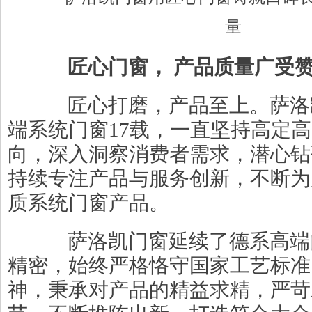
匠心门窗，
产品质量广受
匠心打磨，产品至上。萨洛
端系统门窗17载，一直坚持高定
向，深入洞察消费者需求，潜心钻
持续专注产品与服务创新，不断为
质系统门窗产品。
萨洛凯门窗延续了德系高端
精密，始终严格恪守国家工艺标准
神，秉承对产品的精益求精，严苛