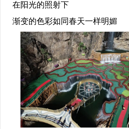
在阳光的照射下
渐变的色彩如同春天一样明媚