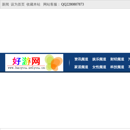
新闻
设为首页
收藏本站
网站客服：
QQ2280807873
资讯频道
娱乐频道
财经频道
家居频道
女性频道
科技频道