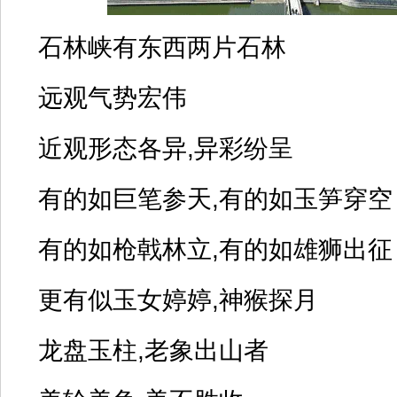
石林峡有东西两片石林
远观气势宏伟
近观形态各异,异彩纷呈
有的如巨笔参天,有的如玉笋穿空
有的如枪戟林立,有的如雄狮出征
更有似玉女婷婷,神猴探月
龙盘玉柱,老象出山者