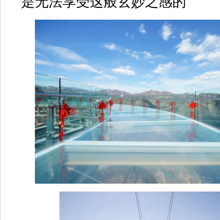
是无法享受这般玄妙之感的