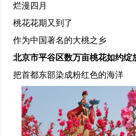
烂漫四月
桃花花期又到了
作为中国著名的大桃之乡
北京市平谷区数万亩桃花如约绽
把首都东部染成粉红色的海洋