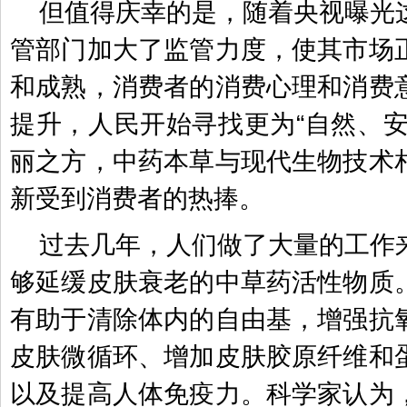
但值得庆幸的是，随着央视曝光
管部门加大了监管力度，使其市场
和成熟，消费者的消费心理和消费
提升，人民开始寻找更为“自然、安
丽之方，中药本草与现代生物技术
新受到消费者的热捧。
过去几年，人们做了大量的工作
够延缓皮肤衰老的中草药活性物质
有助于清除体内的自由基，增强抗
皮肤微循环、增加皮肤胶原纤维和
以及提高人体免疫力。科学家认为