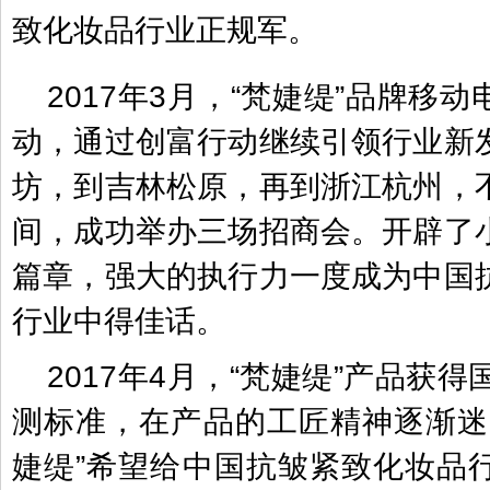
致化妆品行业正规军。
2017年3月，“梵婕缇”品牌移
动，通过创富行动继续引领行业新
坊，到吉林松原，再到浙江杭州，
间，成功举办三场招商会。开辟了
篇章，强大的执行力一度成为中国
行业中得佳话。
2017年4月，“梵婕缇”产品获得
测标准，在产品的工匠精神逐渐迷
婕缇”希望给中国抗皱紧致化妆品