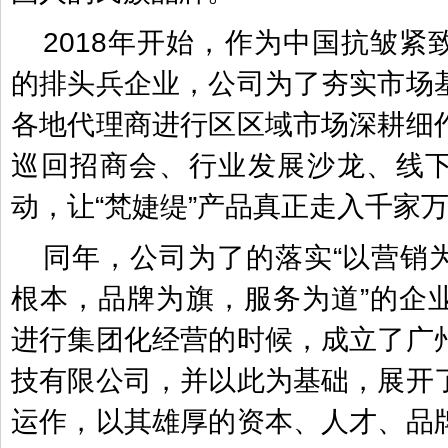
2018年开始，作为中国抗皱紧
的排头兵企业，公司为了夯实市场
各地代理商进行区区域市场深耕细
巡回招商会、行业发展沙龙、线
动，让“梵婕缇”产品真正走入千家
同年，公司为了的落实“以营销
根本，品牌为旗，服务为道”的企
进行集团化经营的时候，成立了广
技有限公司，并以此为基础，展开
运作，以其雄厚的资本、人才、品