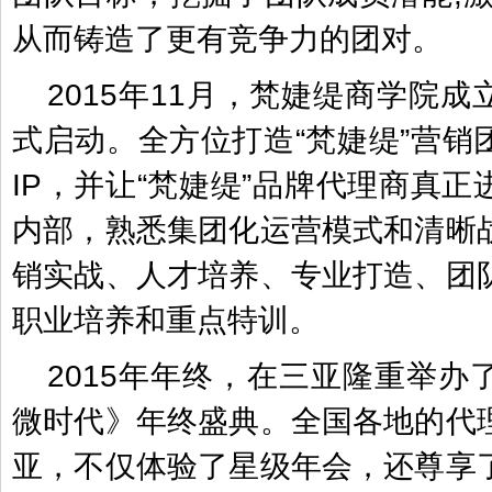
从而铸造了更有竞争力的团对。
2015年11月，梵婕缇商学院
式启动。全方位打造“梵婕缇”营销
IP，并让“梵婕缇”品牌代理商真
内部，熟悉集团化运营模式和清晰
销实战、人才培养、专业打造、团
职业培养和重点特训。
2015年年终，在三亚隆重举办
微时代》年终盛典。全国各地的代
亚，不仅体验了星级年会，还尊享