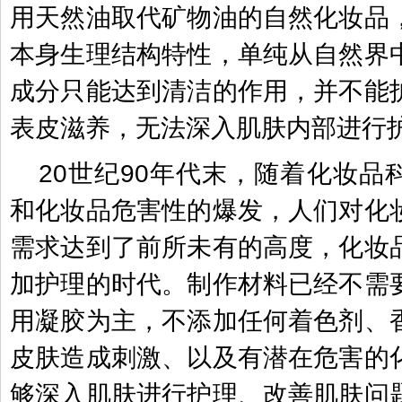
用天然油取代矿物油的自然化妆品
本身生理结构特性，单纯从自然界
成分只能达到清洁的作用，并不能
表皮滋养，无法深入肌肤内部进行
20世纪90年代末，随着化妆品
和化妆品危害性的爆发，人们对化
需求达到了前所未有的高度，化妆
加护理的时代。制作材料已经不需
用凝胶为主，不添加任何着色剂、
皮肤造成刺激、以及有潜在危害的
够深入肌肤进行护理、改善肌肤问