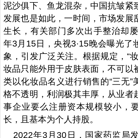
泥沙俱下、鱼龙混杂，中国抗皱紧
发展也是如此，一时间，市场发展
生长，有关部门多次出手整治却屡禁
年3月15日，央视3·15晚会曝光
象，引发广泛关注。根据规定，“妆
妆品只能外用于皮肤表面，不可以
类以化妆品名义进行销售的“三无”
格不透明，利润极其丰厚，从业者
事企业要么注册资本规模较小，
长，且基本为个人持股。
2022年3月30日，国家药监局