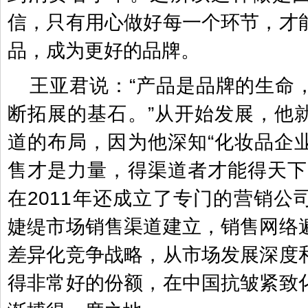
信，只有用心做好每一个环节，才
品，成为更好的品牌。
王亚君说：“产品是品牌的生命
断拓展的基石。”从开始发展，他
道的布局，因为他深知“化妆品企
售才是力量，得渠道者才能得天下
在2011年还成立了专门的营销公
婕缇市场销售渠道建立，销售网络
差异化竞争战略，从市场发展深度
得非常好的份额，在中国抗皱紧致