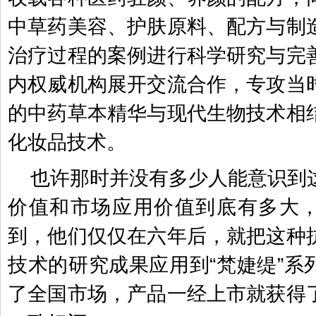
中草药美容、护肤原料、配方与制
治疗过程的案例进行科学研究与完
内权威机构展开交流合作，专攻当
的中药草本精华与现代生物技术相
化妆品技术。
也许那时并没有多少人能意识到
价值和市场应用价值到底有多大
到，他们仅仅在六年后，就把这种
技术的研究成果应用到“梵婕缇”系
了全国市场，产品一经上市就获得