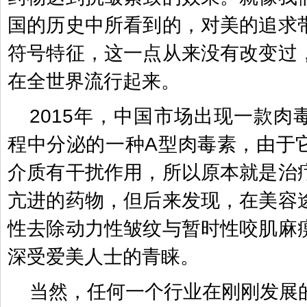
国的历史中所看到的，对美的追求
符号特征，这一点从来没有改变过
在全世界流行起来。
2015年，中国市场出现一款肉
程中分泌的一种A型肉毒素，由于
介质有干扰作用，所以原本就是治
亢进的药物，但后来发现，在美容
性去除动力性皱纹与暂时性咬肌麻
深受爱美人士的青睐。
当然，任何一个行业在刚刚发展