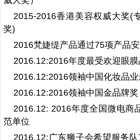
威大奖）
2015-2016香港美容权威大奖
奖)
2016梵婕缇产品通过75项产品
2016.12:2016年度最受欢迎眼
2016.12:2016领袖中国化妆
2016.12:2016领袖中国金品牌奖
2016.12: 2016年度全国微
范单位
2016.12:广东狮子会希望服务