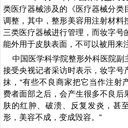
类医疗器械涉及的《医疗器械分类
调整，其中，整形美容用注射材料
三类医疗器械进行管理，而妆字号
能外用于皮肤表面，不可以被用来
中国医学科学院整形外科医院副
接受央视记者采访时表示，妆字号
抹，“有些不良商家把它当作注射
费者面部之后，会产生很多不良后
肤的红肿、破溃、反复发炎，甚
形，美容不成，变成毁容。”