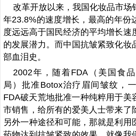
改革开放以来，我国化妆品市场
年23.8%的速度增长，最高的年份
度远远高于国民经济的平均增长速
的发展潜力。而中国抗皱紧致化妆
部血泪史。
2002年，随着FDA（美国食
局）批准Botox治疗眉间皱纹，
FDA破天荒地批准一种纯粹用于美
市销售，给所有的爱美人士带来了
另外一种途径和可能，那就是利用
药物达到抗皱紧致的效果。就像我