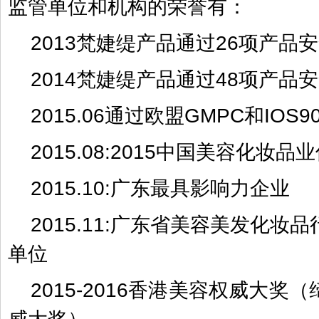
监管单位和机构的荣誉有：
2013梵婕缇产品通过26项产品
2014梵婕缇产品通过48项产品
2015.06通过欧盟GMPC和IOS9
2015.08:2015中国美容化妆
2015.10:广东最具影响力企业
2015.11:广东省美容美发化妆
单位
2015-2016香港美容权威大奖