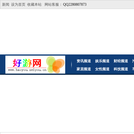
新闻
设为首页
收藏本站
网站客服：
QQ2280807873
资讯频道
娱乐频道
财经频道
家居频道
女性频道
科技频道