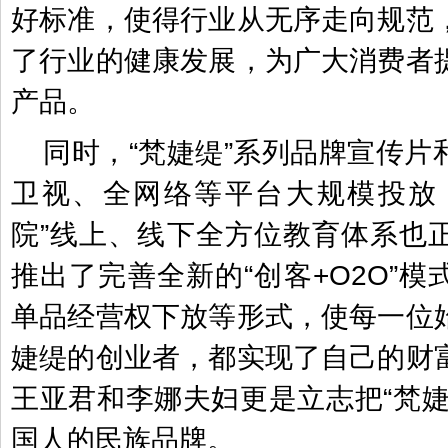
好标准，使得行业从无序走向规范
了行业的健康发展，为广大消费者
产品。
同时，“梵婕缇”系列品牌宣传片
卫视、全网络等平台大规模投放
院”线上、线下全方位教育体系也
推出了完善全新的“创客+O2O”
单品经营权下放等形式，使每一位
婕缇的创业者，都实现了自己的财
王亚君和李娜夫妇更是立志把“梵婕
国人的民族品牌。