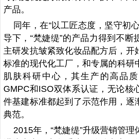
产品。
同年，在“以工匠态度，坚守初心
导下，“梵婕缇”的产品力得到不断
主研发抗皱紧致化妆品配方后，开
标准的现代化工厂，和专属的科研
肌肤科研中心，其生产的高品质
GMPC和ISO双体系认证，无论
件基建标准都起到了示范作用，逐
典范。
2015年，“梵婕缇”升级营销管