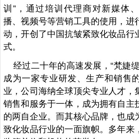
训”，通过培训代理商对新媒体
播、视频号等营销工具的使用，进
动，开创了中国抗皱紧致化妆品行
式。
经过二十年的高速发展，“梵婕缇
成为一家专业研发、生产和销售
业，公司海纳全球顶尖专业人才，
销售和服务于一体，成为拥有自主
的两自企业。而其核心品牌，也成
致化妆品行业的一面旗帜。多年来