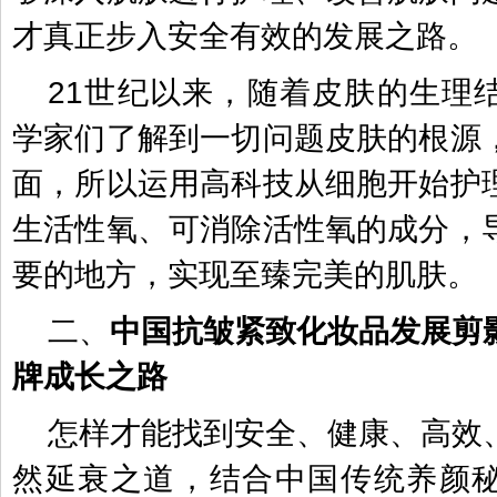
才真正步入安全有效的发展之路。
21世纪以来，随着皮肤的生理
学家们了解到一切问题皮肤的根源
面，所以运用高科技从细胞开始护
生活性氧、可消除活性氧的成分，
要的地方，实现至臻完美的肌肤。
二、
中国抗皱紧致化妆品发展剪影
牌成长之路
怎样才能找到安全、健康、高效
然延衰之道，结合中国传统养颜