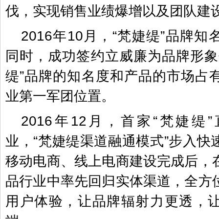
伐，实现销售业绩爆增以及团队建
2016年10月，“梵婕缇”品牌
同时，成功签约立威廉为品牌形象
缇”品牌的知名度和产品的市场占
业第一军团位置。
2016年12月，首家“梵婕缇
业，“梵婕缇渠道融通模式”步入快
移动电商、线上电商建设完成后，
品行业中率先回归实体渠道，全方
用户体验，让品牌辐射力更透，